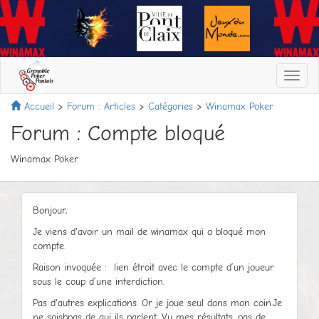
Toggl
navig
Accueil
Forum : Articles
Catégories
Winamax Poker
Forum : Compte bloqué
Winamax Poker
Bonjour,
Je viens d'avoir un mail de winamax qui a bloqué mon
compte.
Raison invoquée : lien étroit avec le compte d’un joueur
sous le coup d’une interdiction.
Pas d'autres explications. Or je joue seul dans mon coin.Je
ne saisbpas de qui ils parlent. Vu mes résultats, pas de