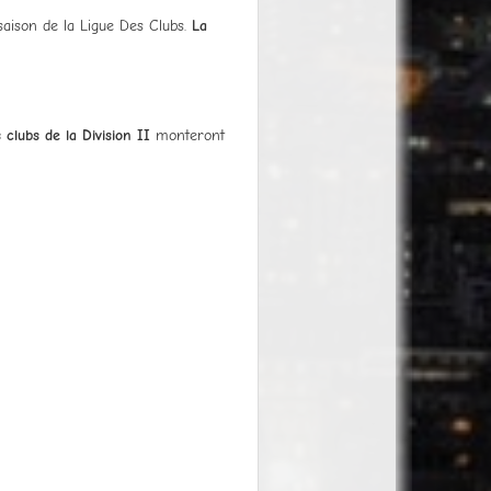
saison de la Ligue Des Clubs.
La
 clubs de la Division II
monteront