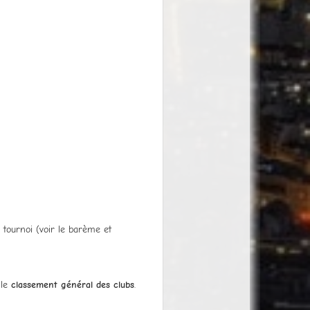
 tournoi (voir le barème et
 le
classement général des clubs
.