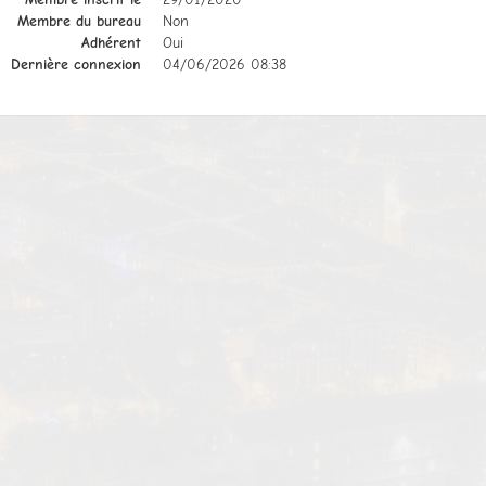
Membre du bureau
Non
Adhérent
Oui
Dernière connexion
04/06/2026 08:38