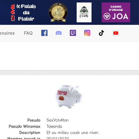
enaires
FAQ
Pseudo
SexYchAton
Pseudo Winamax
Towanda
Description
Et au milieu coule une river...
Membre inscrit le
29/01/2020