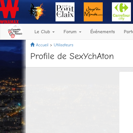
Le Club
Forum
Événements
Part
Accueil
Utilisateurs
Profile de SexYchAton