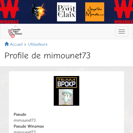
Toggl
navig
Accueil
Utilisateurs
Profile de mimounet73
Pseudo
mimounet73
Pseudo Winamax
mimounet73