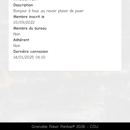
Description
Bonjour à tous ,au revoir plaisir de jouer
Membre inscrit le
01/09/2022
Membre du bureau
Non
Adhérent
Non
Dernière connexion
14/01/2025 06:10
Grenoble Poker Pontois© 2026 -
CGU